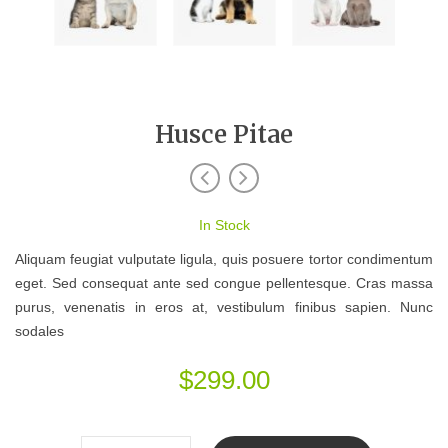
Husce Pitae
In Stock
Aliquam feugiat vulputate ligula, quis posuere tortor condimentum
eget. Sed consequat ante sed congue pellentesque. Cras massa
purus, venenatis in eros at, vestibulum finibus sapien. Nunc
sodales
$
299.00