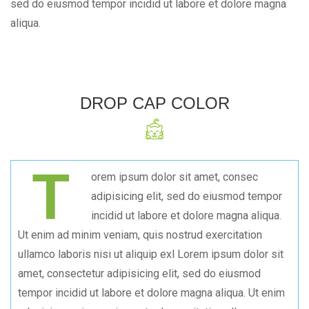
sed do eiusmod tempor incidid ut labore et dolore magna
aliqua.
DROP CAP COLOR
T
orem ipsum dolor sit amet, consec
adipisicing elit, sed do eiusmod tempor
incidid ut labore et dolore magna aliqua.
Ut enim ad minim veniam, quis nostrud exercitation
ullamco laboris nisi ut aliquip exl Lorem ipsum dolor sit
amet, consectetur adipisicing elit, sed do eiusmod
tempor incidid ut labore et dolore magna aliqua. Ut enim