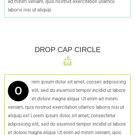
ad minim veniam, quis nostrud exercitation ullamco
laboris nisi ut aliquip.
DROP CAP CIRCLE
rem ipsum dolor sit amet, consec adipisicing
O
elit, sed do eiusmod tempor incidid ut labore
et dolore magna aliqua. Ut enim ad minim
veniam, quis nostrud exercitation ullamco laboris nisi ut
aliquip exl Lorem ipsum dolor sit amet, consectetur
adipisicing elit, sed do eiusmod tempor incidid ut labore
et dolore magna aliqua. Ut enim ad minim veniam, quis