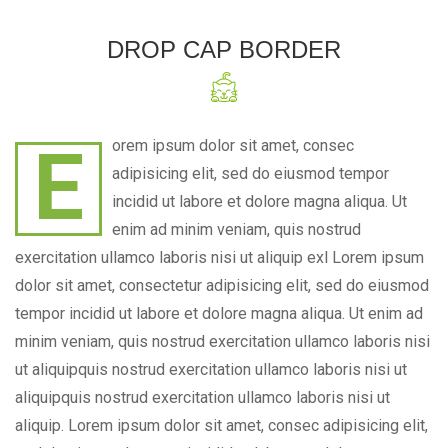
DROP CAP BORDER
Eorem ipsum dolor sit amet, consec
adipisicing elit, sed do eiusmod tempor
incidid ut labore et dolore magna aliqua. Ut
enim ad minim veniam, quis nostrud
exercitation ullamco laboris nisi ut aliquip exl Lorem ipsum
dolor sit amet, consectetur adipisicing elit, sed do eiusmod
tempor incidid ut labore et dolore magna aliqua. Ut enim ad
minim veniam, quis nostrud exercitation ullamco laboris nisi
ut aliquipquis nostrud exercitation ullamco laboris nisi ut
aliquipquis nostrud exercitation ullamco laboris nisi ut
aliquip. Lorem ipsum dolor sit amet, consec adipisicing elit,