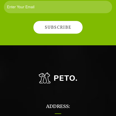
ADDRESS: