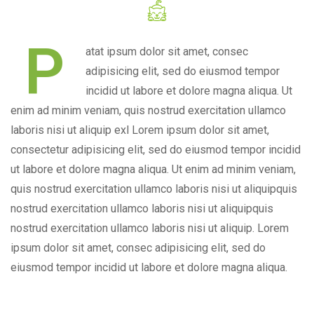
P
atat ipsum dolor sit amet, consec
adipisicing elit, sed do eiusmod tempor
incidid ut labore et dolore magna aliqua. Ut
enim ad minim veniam, quis nostrud exercitation ullamco
laboris nisi ut aliquip exl Lorem ipsum dolor sit amet,
consectetur adipisicing elit, sed do eiusmod tempor incidid
ut labore et dolore magna aliqua. Ut enim ad minim veniam,
quis nostrud exercitation ullamco laboris nisi ut aliquipquis
nostrud exercitation ullamco laboris nisi ut aliquipquis
nostrud exercitation ullamco laboris nisi ut aliquip. Lorem
ipsum dolor sit amet, consec adipisicing elit, sed do
eiusmod tempor incidid ut labore et dolore magna aliqua.